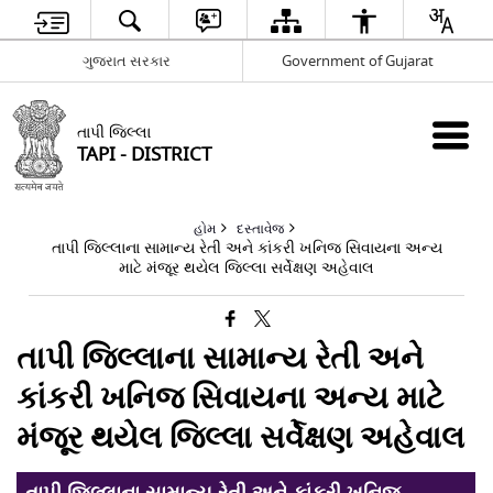
ગુજરાત સરકાર
Government of Gujarat
તાપી જિલ્લા
TAPI - DISTRICT
હોમ
દસ્તાવેજ
તાપી જિલ્લાના સામાન્ય રેતી અને કાંકરી ખનિજ સિવાયના અન્ય
માટે મંજૂર થયેલ જિલ્લા સર્વેક્ષણ અહેવાલ
તાપી જિલ્લાના સામાન્ય રેતી અને
કાંકરી ખનિજ સિવાયના અન્ય માટે
મંજૂર થયેલ જિલ્લા સર્વેક્ષણ અહેવાલ