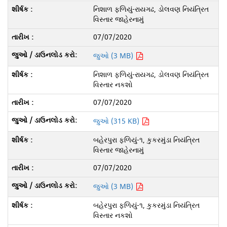
નિશાળ ફળિયું-રાયગઢ, ડોલવણ નિયંત્રિત
વિસ્તાર જાહેરનામું
07/07/2020
જુઓ (3 MB)
નિશાળ ફળિયું-રાયગઢ, ડોલવણ નિયંત્રિત
વિસ્તાર નકશો
07/07/2020
જુઓ (315 KB)
બહેરપુરા ફળિયું-૧, કુકરમુંડા નિયંત્રિત
વિસ્તાર જાહેરનામું
07/07/2020
જુઓ (3 MB)
બહેરપુરા ફળિયું-૧, કુકરમુંડા નિયંત્રિત
વિસ્તાર નકશો