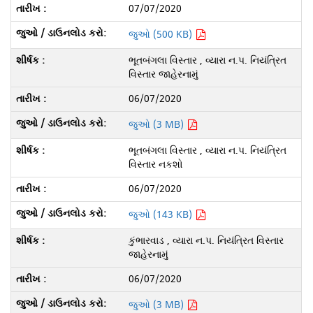
07/07/2020
જુઓ (500 KB)
ભૂતબંગલા વિસ્તાર , વ્યારા ન.પ. નિયંત્રિત
વિસ્તાર જાહેરનામું
06/07/2020
જુઓ (3 MB)
ભૂતબંગલા વિસ્તાર , વ્યારા ન.પ. નિયંત્રિત
વિસ્તાર નકશો
06/07/2020
જુઓ (143 KB)
કુંભારવાડ , વ્યારા ન.પ. નિયંત્રિત વિસ્તાર
જાહેરનામું
06/07/2020
જુઓ (3 MB)