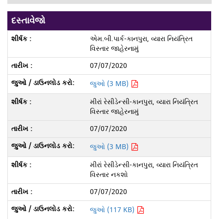
દસ્તાવેજો
એમ.બી.પાર્ક-કાનપુરા, વ્યારા નિયંત્રિત
વિસ્તાર જાહેરનામું
07/07/2020
જુઓ (3 MB)
મીરાં રેસીડેન્સી-કાનપુરા, વ્યારા નિયંત્રિત
વિસ્તાર જાહેરનામું
07/07/2020
જુઓ (3 MB)
મીરાં રેસીડેન્સી-કાનપુરા, વ્યારા નિયંત્રિત
વિસ્તાર નકશો
07/07/2020
જુઓ (117 KB)